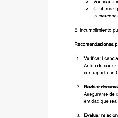
Verificar q
Confirmar q
la mercancí
El incumplimiento pu
Recomendaciones p
Verificar licencia
Antes de cerrar 
contraparte en 
Revisar docume
Asegurarse de q
entidad que rea
Evaluar relacion