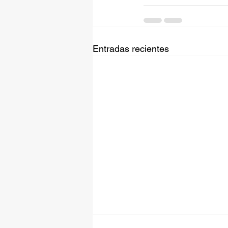
Entradas recientes