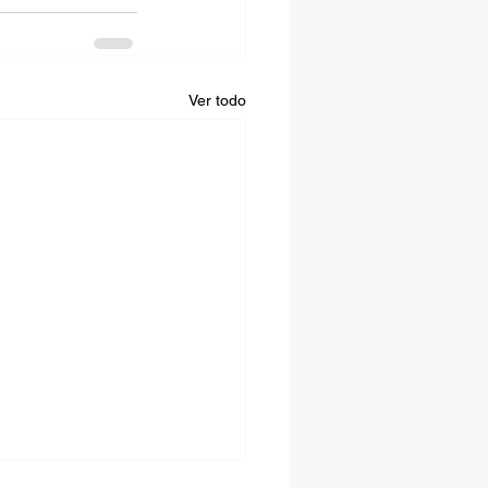
Ver todo